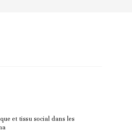
que et tissu social dans les
na