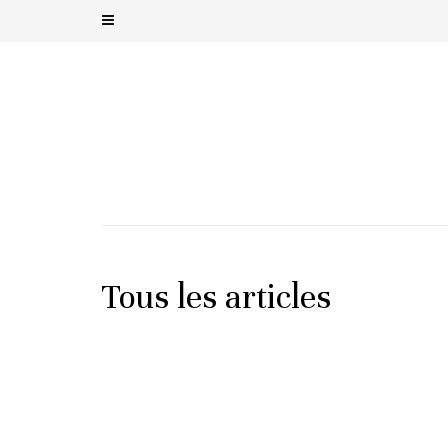
Tous les articles