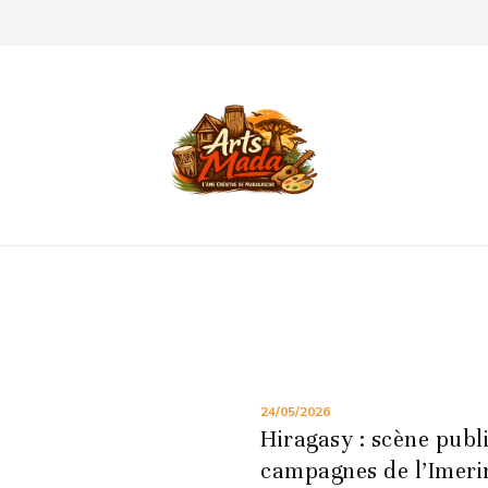
24/05/2026
Hiragasy : scène publi
campagnes de l’Imeri